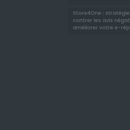
Store4One : stratégie
contrer les avis négat
améliorer votre e-rép