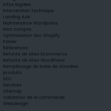
Infos légales
Intervention Technique
Landing Ads
Maintenance Wordpress
Mon compte
Optimisation Seo Shopify
Panier
Références
Refonte de sites Ecommerce
Refonte de sites WordPress
Remplissage de base de données
produits
SEO
Services
Sitemap
Validation de la commande
Webdesign