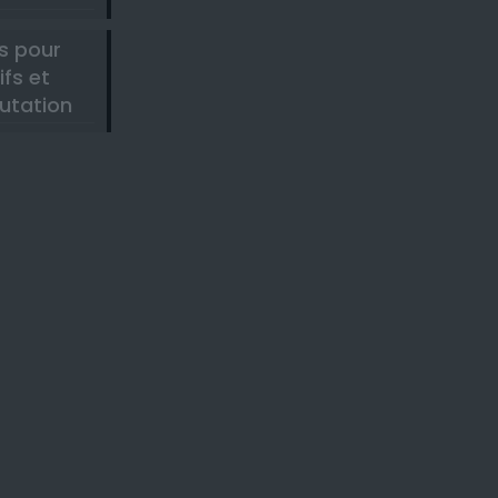
s pour
ifs et
utation