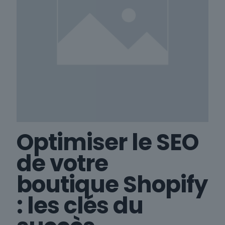
Optimiser le SEO
de votre
boutique Shopify
: les clés du