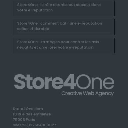
Store4One : le rôle des réseaux sociaux dans
votre e-réputation
Store4One : comment bâtir une e-réputation
solide et durable
Store4One : stratégies pour contrer les avis
négatifs et améliorer votre e-réputation
Store4One.com
10 Rue de Penthièvre
75008 Paris
siret :53027564300027