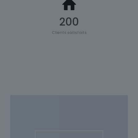
200
Clients satisfaits