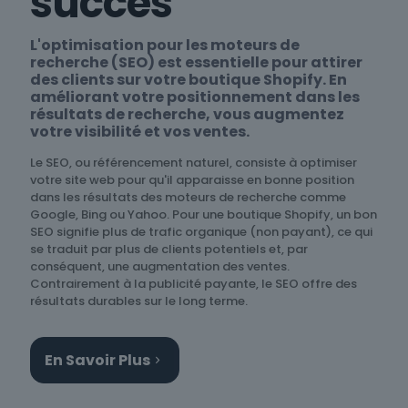
succès
L'optimisation pour les moteurs de
recherche (SEO) est essentielle pour attirer
des clients sur votre boutique Shopify. En
améliorant votre positionnement dans les
résultats de recherche, vous augmentez
votre visibilité et vos ventes.
Le SEO, ou référencement naturel, consiste à optimiser
votre site web pour qu'il apparaisse en bonne position
dans les résultats des moteurs de recherche comme
Google, Bing ou Yahoo. Pour une boutique Shopify, un bon
SEO signifie plus de trafic organique (non payant), ce qui
se traduit par plus de clients potentiels et, par
conséquent, une augmentation des ventes.
Contrairement à la publicité payante, le SEO offre des
résultats durables sur le long terme.
En Savoir Plus