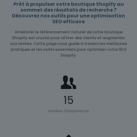
Prêt à propulser votre boutique Shopify au
sommet des résultats de recherche ?
Découvrez nos outils pour une optimisation
SEO efficace
Améliorer le référencement naturel de votre boutique
Shopify est crucial pour attirer des clients et augmenter
vos ventes. Cette page vous guide à travers les meilleures
pratiques et les outils essentiels pour optimiser votre SEO
Shopify.
15
Années d'experience