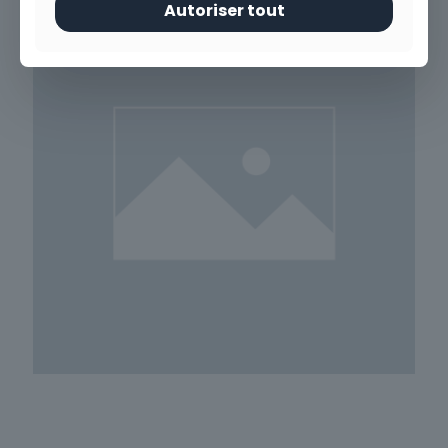
Autoriser tout