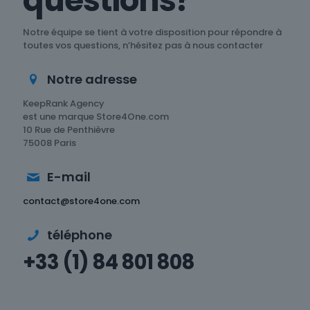
questions?
Notre équipe se tient à votre disposition pour répondre à
toutes vos questions, n’hésitez pas à nous contacter
Notre adresse
KeepRank Agency
est une marque Store4One.com
10 Rue de Penthièvre
75008 Paris
E-mail
contact@store4one.com
téléphone
+33 (1) 84 801 808