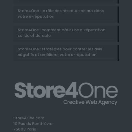
Store4One : le rôle des réseaux sociaux dans
votre e-réputation
Store4One : comment bâtir une e-réputation
solide et durable
Store4One : stratégies pour contrer les avis
négatifs et améliorer votre e-réputation
Store4One.com
10 Rue de Penthièvre
75008 Paris