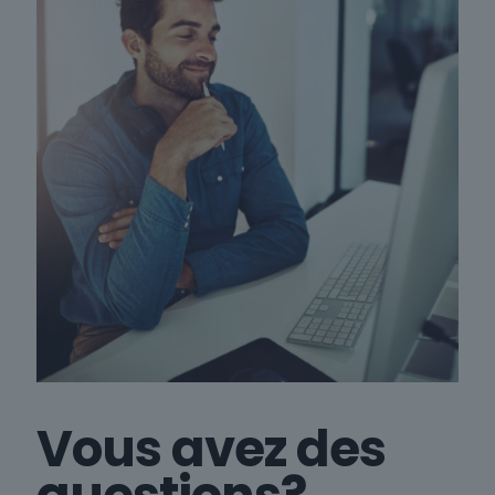
Vous avez des