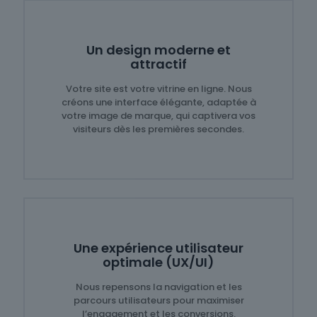
Un design moderne et
attractif
Votre site est votre vitrine en ligne. Nous
créons une interface élégante, adaptée à
votre image de marque, qui captivera vos
visiteurs dès les premières secondes.
Une expérience utilisateur
optimale (UX/UI)
Nous repensons la navigation et les
parcours utilisateurs pour maximiser
l’engagement et les conversions.