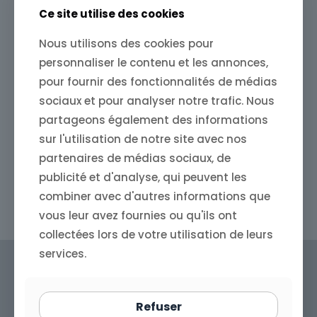
Ce site utilise des cookies
Nous utilisons des cookies pour
personnaliser le contenu et les annonces,
pour fournir des fonctionnalités de médias
sociaux et pour analyser notre trafic. Nous
partageons également des informations
sur l'utilisation de notre site avec nos
partenaires de médias sociaux, de
publicité et d'analyse, qui peuvent les
combiner avec d'autres informations que
vous leur avez fournies ou qu'ils ont
collectées lors de votre utilisation de leurs
services.
Refonte Wordpress
Refuser