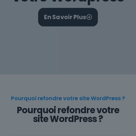
En Savoir Plus
Pourquoi refondre votre site WordPress ?
Pourquoi refondre votre
site WordPress ?