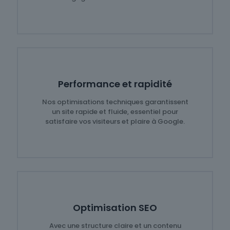
Performance et rapidité
Nos optimisations techniques garantissent
un site rapide et fluide, essentiel pour
satisfaire vos visiteurs et plaire à Google.
Optimisation SEO
Avec une structure claire et un contenu