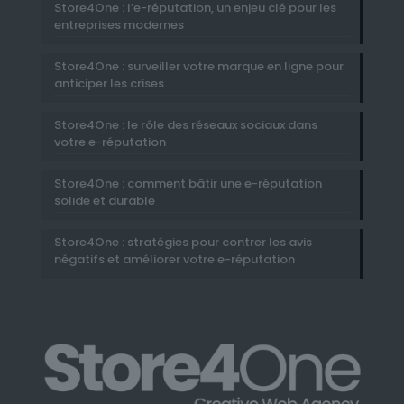
Store4One : l’e-réputation, un enjeu clé pour les
entreprises modernes
Store4One : surveiller votre marque en ligne pour
anticiper les crises
Store4One : le rôle des réseaux sociaux dans
votre e-réputation
Store4One : comment bâtir une e-réputation
solide et durable
Store4One : stratégies pour contrer les avis
négatifs et améliorer votre e-réputation