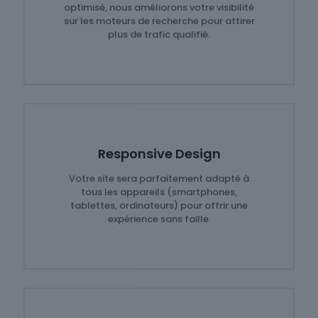
optimisé, nous améliorons votre visibilité
sur les moteurs de recherche pour attirer
plus de trafic qualifié.
Responsive Design
Votre site sera parfaitement adapté à
tous les appareils (smartphones,
tablettes, ordinateurs) pour offrir une
expérience sans faille.