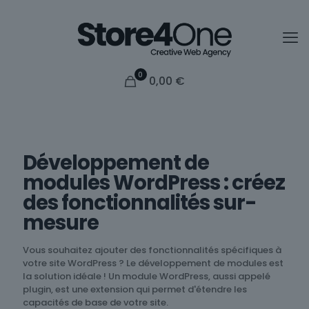
0
0,00
€
Développement de
modules WordPress : créez
des fonctionnalités sur-
mesure
Vous souhaitez ajouter des fonctionnalités spécifiques à
votre site WordPress ? Le développement de modules est
la solution idéale ! Un module WordPress, aussi appelé
plugin, est une extension qui permet d'étendre les
capacités de base de votre site.