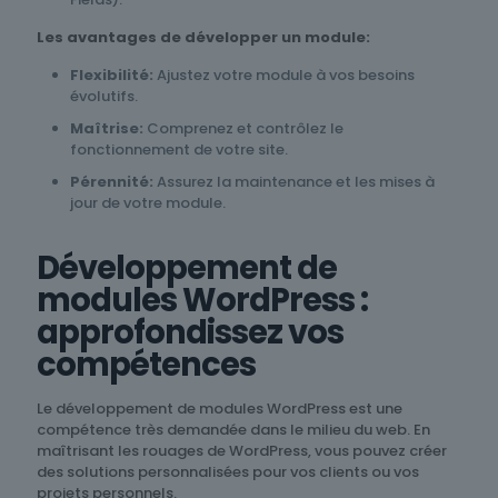
Les avantages de développer un module:
Flexibilité:
Ajustez votre module à vos besoins
évolutifs.
Maîtrise:
Comprenez et contrôlez le
fonctionnement de votre site.
Pérennité:
Assurez la maintenance et les mises à
jour de votre module.
Développement de
modules WordPress :
approfondissez vos
compétences
Le développement de modules WordPress est une
compétence très demandée dans le milieu du web. En
maîtrisant les rouages de WordPress, vous pouvez créer
des solutions personnalisées pour vos clients ou vos
projets personnels.