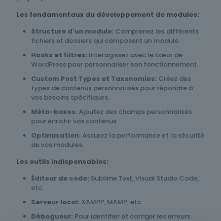
Les fondamentaux du développement de modules:
Structure d'un module:
Comprenez les différents
fichiers et dossiers qui composent un module.
Hooks et filtres:
Interagissez avec le cœur de
WordPress pour personnaliser son fonctionnement.
Custom Post Types et Taxonomies:
Créez des
types de contenus personnalisés pour répondre à
vos besoins spécifiques.
Méta-boxes:
Ajoutez des champs personnalisés
pour enrichir vos contenus.
Optimisation:
Assurez la performance et la sécurité
de vos modules.
Les outils indispensables:
Éditeur de code:
Sublime Text, Visual Studio Code,
etc.
Serveur local:
XAMPP, MAMP, etc.
Débogueur:
Pour identifier et corriger les erreurs.