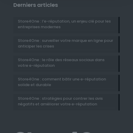
Derniers articles
Store4One : l’e-réputation, un enjeu clé pour les
entreprises modernes
Store4One : surveiller votre marque en ligne pour
anticiper les crises
Store4One : le rôle des réseaux sociaux dans
votre e-réputation
Store4One : comment bâtir une e-réputation
solide et durable
Store4One : stratégies pour contrer les avis
négatifs et améliorer votre e-réputation