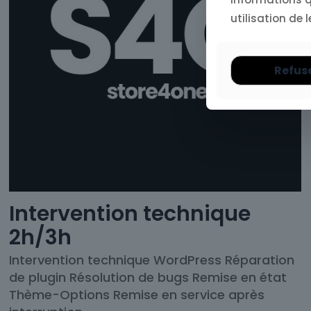
utilisation de l
Refus
Intervention technique
2h/3h
Intervention technique WordPress Réparation
de plugin Résolution de bugs Remise en état
Thème-Options Remise en service après