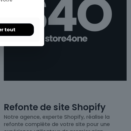
er tout
Refonte de site Shopify
Notre agence, experte Shopify, réalise la
refonte complète de votre site pour une