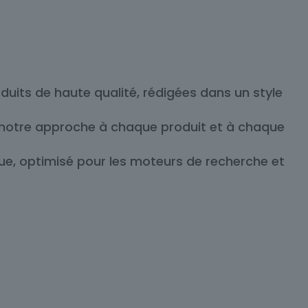
uits de haute qualité, rédigées dans un style
 notre approche à chaque produit et à chaque
que, optimisé pour les moteurs de recherche et