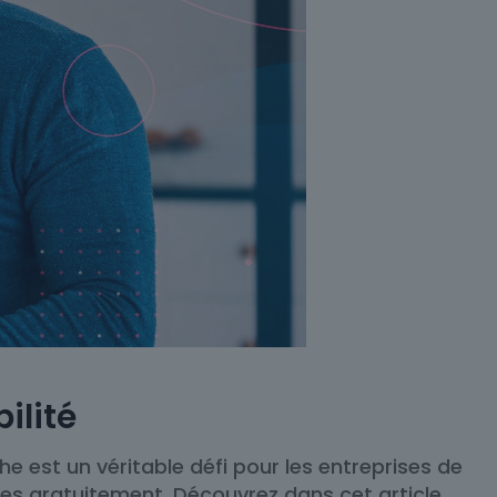
ilité
 est un véritable défi pour les entreprises de
vices gratuitement. Découvrez dans cet article