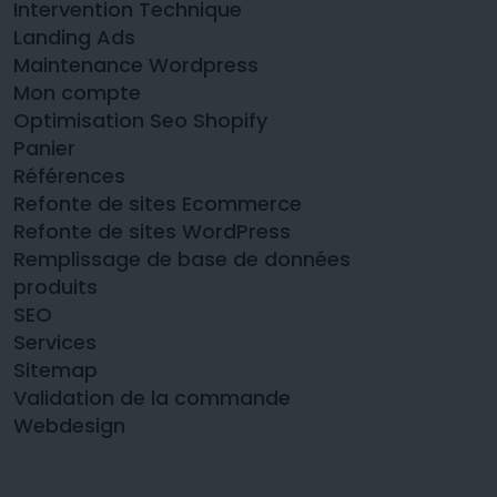
Intervention Technique
Landing Ads
Maintenance Wordpress
Mon compte
Optimisation Seo Shopify
Panier
Références
Refonte de sites Ecommerce
Refonte de sites WordPress
Remplissage de base de données
produits
SEO
Services
Sitemap
Validation de la commande
Webdesign