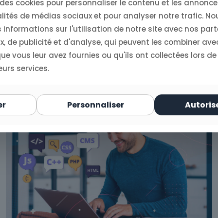
 des cookies pour personnaliser le contenu et les annonces
lités de médias sociaux et pour analyser notre trafic. N
informations sur l'utilisation de notre site avec nos par
, de publicité et d'analyse, qui peuvent les combiner ave
e vous leur avez fournies ou qu'ils ont collectées lors de
eurs services.
er
Personnaliser
Autoris