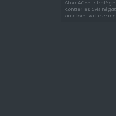
Store4One : stratégie
contrer les avis négat
améliorer votre e-rép