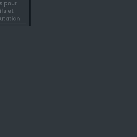
s pour
ifs et
utation