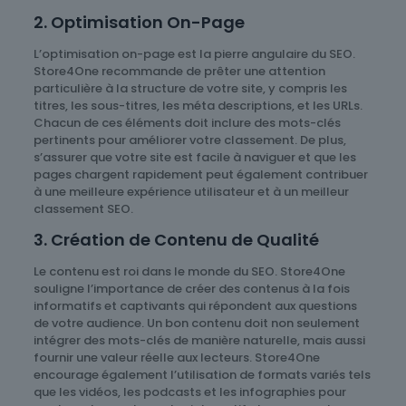
2. Optimisation On-Page
L’optimisation on-page est la pierre angulaire du SEO.
Store4One recommande de prêter une attention
particulière à la structure de votre site, y compris les
titres, les sous-titres, les méta descriptions, et les URLs.
Chacun de ces éléments doit inclure des mots-clés
pertinents pour améliorer votre classement. De plus,
s’assurer que votre site est facile à naviguer et que les
pages chargent rapidement peut également contribuer
à une meilleure expérience utilisateur et à un meilleur
classement SEO.
3. Création de Contenu de Qualité
Le contenu est roi dans le monde du SEO. Store4One
souligne l’importance de créer des contenus à la fois
informatifs et captivants qui répondent aux questions
de votre audience. Un bon contenu doit non seulement
intégrer des mots-clés de manière naturelle, mais aussi
fournir une valeur réelle aux lecteurs. Store4One
encourage également l’utilisation de formats variés tels
que les vidéos, les podcasts et les infographies pour