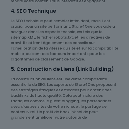
rendre votre contenu plus interactif et engageant.
4. SEO Technique
Le SEO technique peut sembler intimidant, mais il est
crucial pour un site performant. Store4One vous aide à
naviguer dans les aspects techniques tels que le
sitemap XML, le fichier robots.txt, et les directives de
crawl. Ils offrent également des conseils sur
l’amélioration de la vitesse du site et sur la compatibilité
mobile, qui sont des facteurs importants pour les
algorithmes de classement de Google.
5. Construction de Liens (Link Building)
La construction de liens est une autre composante
essentielle du SEO. Les experts de Store4One proposent
des stratégies éthiques et efficaces pour obtenir des
backlinks de haute qualité. Cela peut inclure des
tactiques comme le guest blogging, les partenariats
avec d’autres sites de votre niche, et le partage de
contenu viral. Un profil de backlink solide peut
grandement améliorer votre autorité de