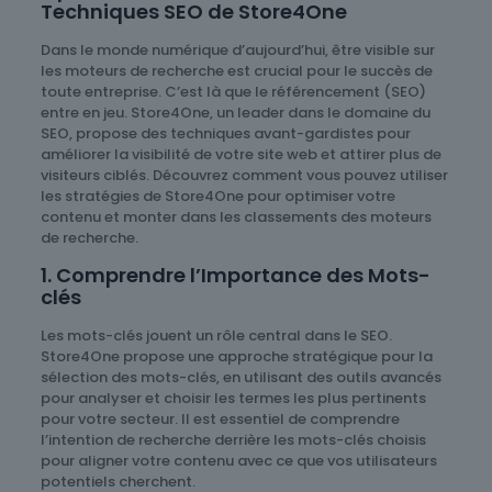
Techniques SEO de Store4One
Dans le monde numérique d’aujourd’hui, être visible sur
les moteurs de recherche est crucial pour le succès de
toute entreprise. C’est là que le référencement (SEO)
entre en jeu. Store4One, un leader dans le domaine du
SEO, propose des techniques avant-gardistes pour
améliorer la visibilité de votre site web et attirer plus de
visiteurs ciblés. Découvrez comment vous pouvez utiliser
les stratégies de Store4One pour optimiser votre
contenu et monter dans les classements des moteurs
de recherche.
1. Comprendre l’Importance des Mots-
clés
Les mots-clés jouent un rôle central dans le SEO.
Store4One propose une approche stratégique pour la
sélection des mots-clés, en utilisant des outils avancés
pour analyser et choisir les termes les plus pertinents
pour votre secteur. Il est essentiel de comprendre
l’intention de recherche derrière les mots-clés choisis
pour aligner votre contenu avec ce que vos utilisateurs
potentiels cherchent.