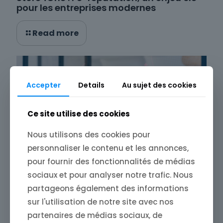
pour les entreprises modernes
Read more
Accepter
Details
Au sujet des cookies
Ce site utilise des cookies
Nous utilisons des cookies pour
personnaliser le contenu et les annonces,
pour fournir des fonctionnalités de médias
sociaux et pour analyser notre trafic. Nous
partageons également des informations
sur l'utilisation de notre site avec nos
12 décembre 2024
Store4One : surveiller votre marque en
partenaires de médias sociaux, de