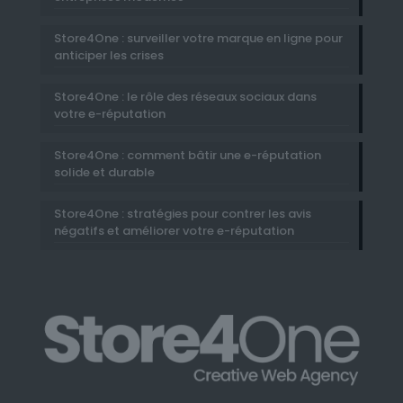
Store4One : surveiller votre marque en ligne pour
anticiper les crises
Store4One : le rôle des réseaux sociaux dans
votre e-réputation
Store4One : comment bâtir une e-réputation
solide et durable
Store4One : stratégies pour contrer les avis
négatifs et améliorer votre e-réputation