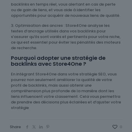
backlinks en temps réel, vous alertant en cas de perte
ou de gain de liens, et vous aide à identifier les
opportunités pour acquérir de nouveaux liens de qualité.
3. Optimisation des ancres : Store4One analyse les
textes d’ancrage utilisés dans vos backlinks pour
s’assurer qu’ils sont variés et pertinents pour votre niche,
ce qui est essentiel pour éviter les pénalités des moteurs
de recherche.
Pourquoi adopter une stratégie de
backlinks avec Store4One ?
En intégrant Store4One dans votre stratégie SEO, vous
pourrez non seulement améliorer la qualité de votre
profil de backlinks, mais aussi obtenir une
compréhension plus profonde de la manière dont les
liens influencent votre classement. Cela vous permettra
de prendre des décisions plus éclairées et d’ajuster votre
stratégie
Share
0