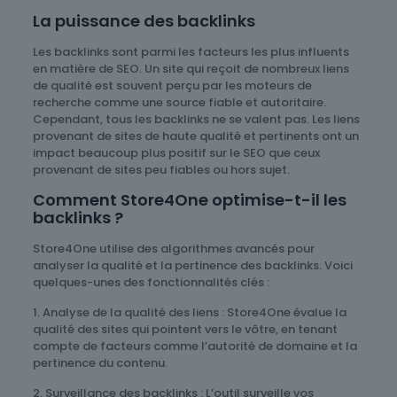
La puissance des backlinks
Les backlinks sont parmi les facteurs les plus influents
en matière de SEO. Un site qui reçoit de nombreux liens
de qualité est souvent perçu par les moteurs de
recherche comme une source fiable et autoritaire.
Cependant, tous les backlinks ne se valent pas. Les liens
provenant de sites de haute qualité et pertinents ont un
impact beaucoup plus positif sur le SEO que ceux
provenant de sites peu fiables ou hors sujet.
Comment Store4One optimise-t-il les
backlinks ?
Store4One utilise des algorithmes avancés pour
analyser la qualité et la pertinence des backlinks. Voici
quelques-unes des fonctionnalités clés :
1. Analyse de la qualité des liens : Store4One évalue la
qualité des sites qui pointent vers le vôtre, en tenant
compte de facteurs comme l’autorité de domaine et la
pertinence du contenu.
2. Surveillance des backlinks : L’outil surveille vos