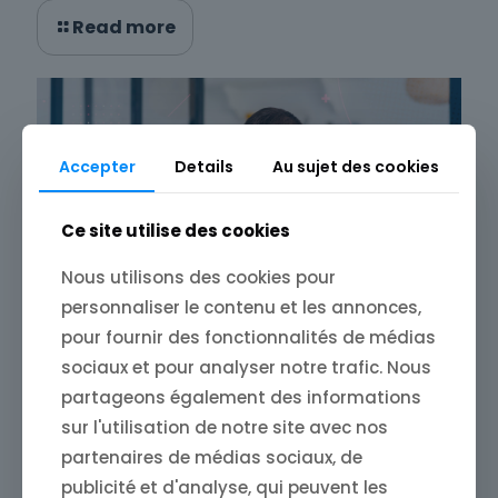
Read more
Accepter
Details
Au sujet des cookies
Ce site utilise des cookies
Nous utilisons des cookies pour
personnaliser le contenu et les annonces,
pour fournir des fonctionnalités de médias
sociaux et pour analyser notre trafic. Nous
partageons également des informations
12 décembre 2024
sur l'utilisation de notre site avec nos
Store4One : surveiller votre marque en
ligne pour anticiper les crises
partenaires de médias sociaux, de
publicité et d'analyse, qui peuvent les