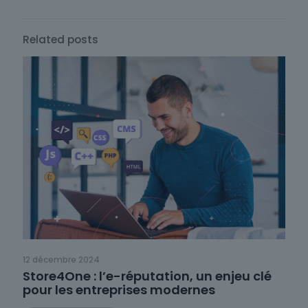
Related posts
12 décembre 2024
Store4One : l’e-réputation, un enjeu clé
pour les entreprises modernes