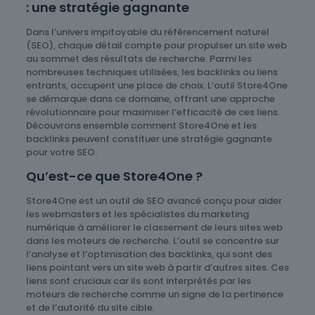
: une stratégie gagnante
Dans l’univers impitoyable du référencement naturel
(SEO), chaque détail compte pour propulser un site web
au sommet des résultats de recherche. Parmi les
nombreuses techniques utilisées, les backlinks ou liens
entrants, occupent une place de choix. L’outil Store4One
se démarque dans ce domaine, offrant une approche
révolutionnaire pour maximiser l’efficacité de ces liens.
Découvrons ensemble comment Store4One et les
backlinks peuvent constituer une stratégie gagnante
pour votre SEO.
Qu’est-ce que Store4One ?
Store4One est un outil de SEO avancé conçu pour aider
les webmasters et les spécialistes du marketing
numérique à améliorer le classement de leurs sites web
dans les moteurs de recherche. L’outil se concentre sur
l’analyse et l’optimisation des backlinks, qui sont des
liens pointant vers un site web à partir d’autres sites. Ces
liens sont cruciaux car ils sont interprétés par les
moteurs de recherche comme un signe de la pertinence
et de l’autorité du site cible.