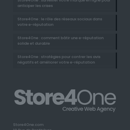
Store4One : surveiller votre marque en ligne pour
anticiper les crises
Store4One : le rôle des réseaux sociaux dans
votre e-réputation
Store4One : comment bâtir une e-réputation
solide et durable
Store4One : stratégies pour contrer les avis
négatifs et améliorer votre e-réputation
Store4One.com