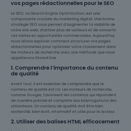
vos pages rédactionnelles pour le SEO
Le SEO, ou Search Engine Optimization, est une
composante cruciale du marketing digital. Une bonne
stratégie SEO vous permet d’augmenter la visibilité de
votre site web, d’attirer plus de visiteurs et de convertir
ces visites en opportunités commerciales. Aujourd’hui,
nous allons explorer comment structurer vos pages
rédactionnelles pour optimiser votre classement dans
les moteurs de recherche avec une méthode que nous
appellerons Store4One.
1. Comprendre l’importance du contenu
de qualité
Avant tout, il est essentiel de comprendre que le
contenu de qualité est roi. Les moteurs de recherche,
comme Google, favorisent les contenus qui répondent
de manière précise et complète aux interrogations des
utilisateurs. Un contenu de qualité doit être bien
recherché, bien écrit, informatif et utile pour le lecteur.
2. Utiliser des balises HTML efficacement