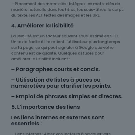
– Placement des mots-clés : Intégrez les mots-clés de
manière naturelle dans les titres, les sous-titres, le corps
du texte, les ALT textes des images et les URL.
4. Améliorer la lisibilité
La lisibilité est un facteur souvent sous-estimé en SEO.
Un texte facile à lire retient l’utilisateur plus longtemps
sur la page, ce qui peut signaler à Google que votre
contenu est de qualité. Quelques astuces pour
améliorer la lisibilité incluent :
– Paragraphes courts et concis.
– Utilisation de listes à puces ou
numérotées pour clarifier les points.
– Emploi de phrases simples et directes.
5. L’importance des liens
Les liens internes et externes sont
essentiels :
– Liens internes : Aidez vos lecteurs à naviguer vers