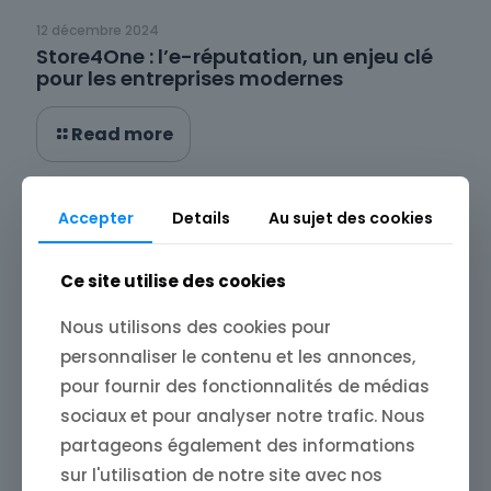
12 décembre 2024
Store4One : l’e-réputation, un enjeu clé
pour les entreprises modernes
Read more
Accepter
Details
Au sujet des cookies
Ce site utilise des cookies
Nous utilisons des cookies pour
personnaliser le contenu et les annonces,
pour fournir des fonctionnalités de médias
sociaux et pour analyser notre trafic. Nous
partageons également des informations
sur l'utilisation de notre site avec nos