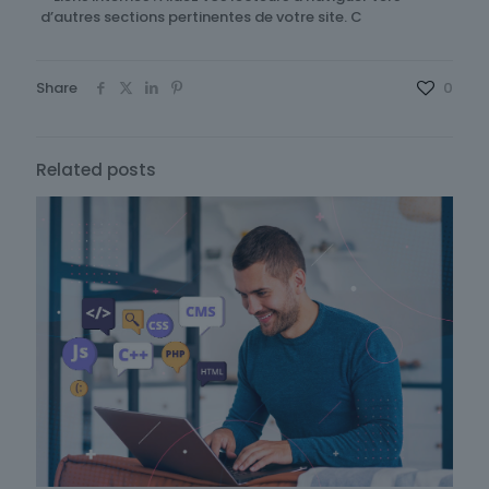
d’autres sections pertinentes de votre site. C
Share
0
Related posts