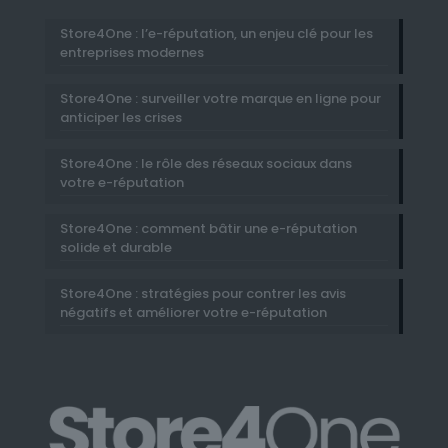
Store4One : l’e-réputation, un enjeu clé pour les
entreprises modernes
Store4One : surveiller votre marque en ligne pour
anticiper les crises
Store4One : le rôle des réseaux sociaux dans
votre e-réputation
Store4One : comment bâtir une e-réputation
solide et durable
Store4One : stratégies pour contrer les avis
négatifs et améliorer votre e-réputation