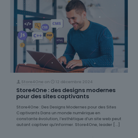
Store4One
on
12 décembre 2024
Store4One : des designs modernes
pour des sites captivants
Store4One : Des Designs Modernes pour des Sites
Captivants Dans un monde numérique en
constante évolution, l’esthétique d’un site web peut
autant captiver qu’informer. Store4One, leader
[…]