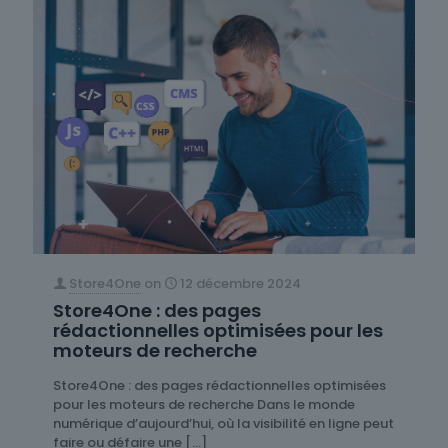
Store4One
on
12 décembre 2024
Store4One : des pages
rédactionnelles optimisées pour les
moteurs de recherche
Store4One : des pages rédactionnelles optimisées
pour les moteurs de recherche Dans le monde
numérique d’aujourd’hui, où la visibilité en ligne peut
faire ou défaire une
[…]