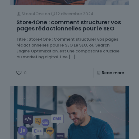
Store4One
on
12 décembre 2024
Store4One : comment structurer vos
pages rédactionnelles pour le SEO
Titre : Store4One : Comment structurer vos pages
rédactionnelles pour le SEO Le SEO, ou Search
Engine Optimization, est une composante cruciale
du marketing digital. Une
[…]
0
Read more