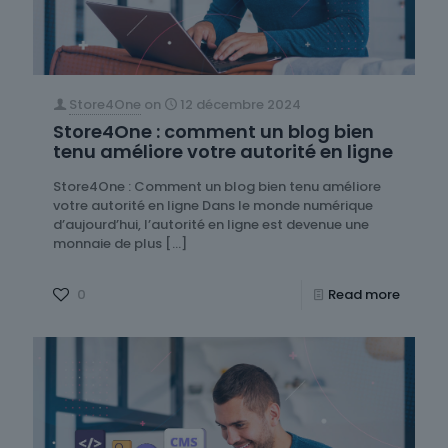
Store4One
on
12 décembre 2024
Store4One : comment un blog bien
tenu améliore votre autorité en ligne
Store4One : Comment un blog bien tenu améliore
votre autorité en ligne Dans le monde numérique
d’aujourd’hui, l’autorité en ligne est devenue une
monnaie de plus
[…]
0
Read more