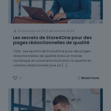
Store4One
on
12 décembre 2024
Les secrets de Store4One pour des
pages rédactionnelles de qualité
Titre : Les secrets de Store4One pour des pages
rédactionnelles de qualité Dans un monde
numérique en constante évolution, la qualité du
contenu rédactionnel joue un
[…]
0
Read more