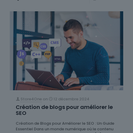
Store4One
on
12 décembre 2024
Création de blogs pour améliorer le
SEO
Création de Blogs pour Améliorer le SEO : Un Guide
Essentiel Dans un monde numérique où le contenu