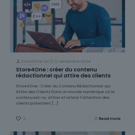
Store4One
on
12 décembre 2024
Store4One : créer du contenu
rédactionnel qui attire des clients
Store4One : Créer du Contenu Rédactionnel qui
Attire des Clients Dans un monde numérique où le
contenu est roi, attirer et retenir l’attention des
clients potentiels
[…]
0
Read more