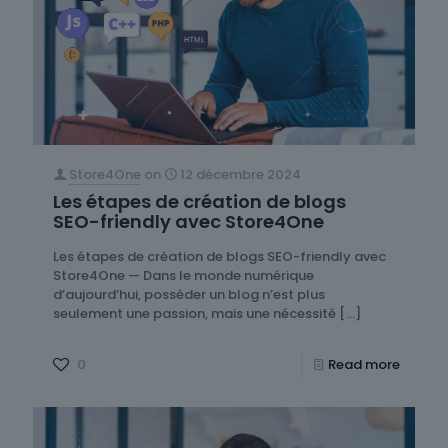
Store4One
on
12 décembre 2024
Les étapes de création de blogs
SEO-friendly avec Store4One
Les étapes de création de blogs SEO-friendly avec
Store4One — Dans le monde numérique
d’aujourd’hui, posséder un blog n’est plus
seulement une passion, mais une nécessité
[…]
0
Read more