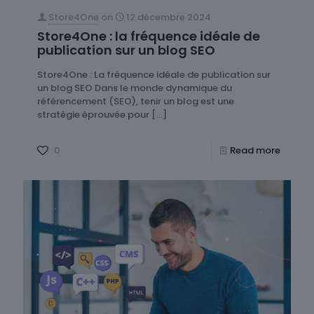
Store4One
on
12 décembre 2024
Store4One : la fréquence idéale de
publication sur un blog SEO
Store4One : La fréquence idéale de publication sur
un blog SEO Dans le monde dynamique du
référencement (SEO), tenir un blog est une
stratégie éprouvée pour
[…]
0
Read more