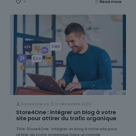
0
Read more
Store4One
on
12 décembre 2024
Store4One : intégrer un blog à votre
site pour attirer du trafic organique
Title: Store4One : Intégrer un blog à votre site pour
attirer du trafic organique Dans un monde