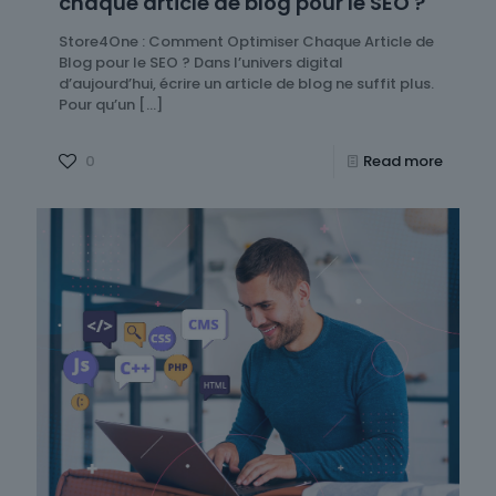
chaque article de blog pour le SEO ?
Store4One : Comment Optimiser Chaque Article de
Blog pour le SEO ? Dans l’univers digital
d’aujourd’hui, écrire un article de blog ne suffit plus.
Pour qu’un
[…]
0
Read more