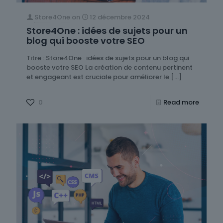
Store4One
on
12 décembre 2024
Store4One : idées de sujets pour un
blog qui booste votre SEO
Titre : Store4One : idées de sujets pour un blog qui
booste votre SEO La création de contenu pertinent
et engageant est cruciale pour améliorer le
[…]
0
Read more