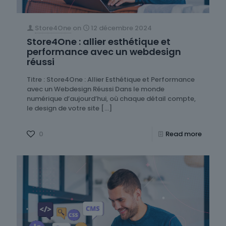
Store4One
on
12 décembre 2024
Store4One : allier esthétique et
performance avec un webdesign
réussi
Titre : Store4One : Allier Esthétique et Performance
avec un Webdesign Réussi Dans le monde
numérique d’aujourd’hui, où chaque détail compte,
le design de votre site
[…]
0
Read more