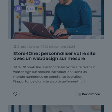
Store4One
on
12 décembre 2024
Store4One : personnaliser votre site
avec un webdesign sur mesure
Titre : Store4One : Personnaliser votre site avec un
webdesign sur mesure Introduction : Dans un
monde numérique en constante évolution,
l’importance d’un site web visuellement
[…]
0
Read more