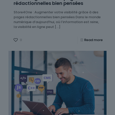
rédactionnelles bien pensées
Store4One : Augmenter votre visibilité grâce à des
pages rédactionnelles bien pensées Dans le monde
numérique d’aujourd’hui, où l’information est reine,
la visibilité en ligne peut
[…]
0
Read more