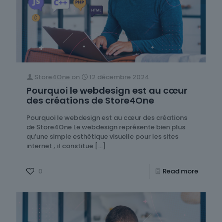
Store4One
on
12 décembre 2024
Pourquoi le webdesign est au cœur
des créations de Store4One
Pourquoi le webdesign est au cœur des créations
de Store4One Le webdesign représente bien plus
qu’une simple esthétique visuelle pour les sites
internet ; il constitue
[…]
0
Read more