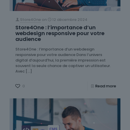
Store4One
on
12 décembre 2024
Store4One : l’importance d’un
webdesign responsive pour votre
audience
Store4One : l’importance d’un webdesign
responsive pour votre audience Dans l’univers
digital d’aujourd’hui, la première impression est
souvent la seule chance de captiver un utilisateur.
Avec
[…]
0
Read more