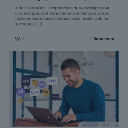
Title: Store4One : l’importance du webdesign pour
un site impactant Dans l’univers numérique actuel,
où la concurrence est féroce, avoir un site web ne
suffit plus.
[…]
0
Read more