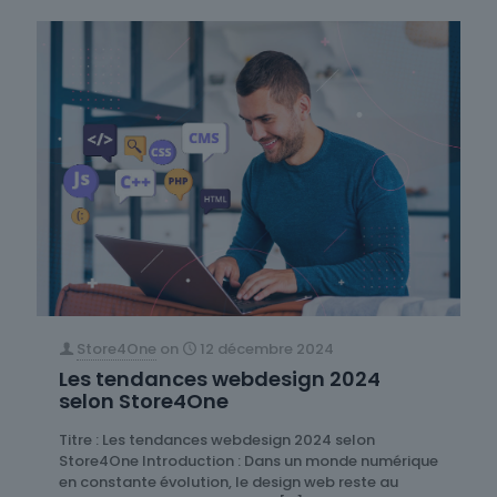
Store4One
on
12 décembre 2024
Les tendances webdesign 2024
selon Store4One
Titre : Les tendances webdesign 2024 selon
Store4One Introduction : Dans un monde numérique
en constante évolution, le design web reste au