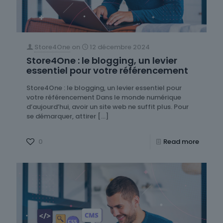
Store4One
on
12 décembre 2024
Store4One : le blogging, un levier
essentiel pour votre référencement
Store4One : le blogging, un levier essentiel pour
votre référencement Dans le monde numérique
d’aujourd’hui, avoir un site web ne suffit plus. Pour
se démarquer, attirer
[…]
0
Read more