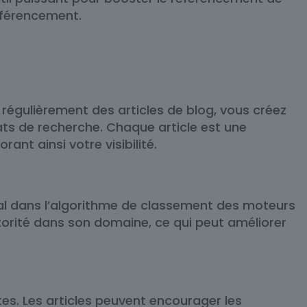
référencement.
régulièrement des articles de blog, vous créez
ts de recherche. Chaque article est une
nt ainsi votre visibilité.
ucial dans l’algorithme de classement des moteurs
torité dans son domaine, ce qui peut améliorer
tes. Les articles peuvent encourager les