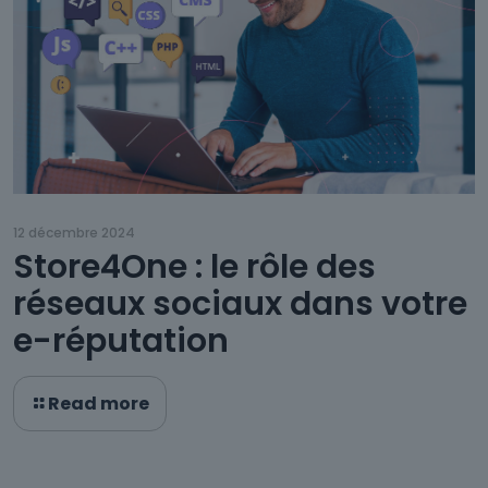
12 décembre 2024
Store4One : le rôle des
réseaux sociaux dans votre
e-réputation
Read more