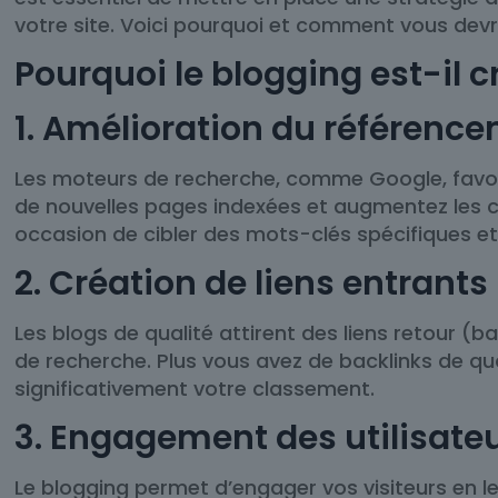
votre site. Voici pourquoi et comment vous devr
Pourquoi le blogging est-il c
1. Amélioration du référenc
Les moteurs de recherche, comme Google, favoris
de nouvelles pages indexées et augmentez les c
occasion de cibler des mots-clés spécifiques et d
2. Création de liens entrants
Les blogs de qualité attirent des liens retour (
de recherche. Plus vous avez de backlinks de qu
significativement votre classement.
3. Engagement des utilisate
Le blogging permet d’engager vos visiteurs en le