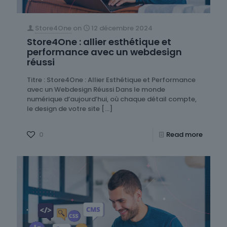
Store4One
on
12 décembre 2024
Store4One : allier esthétique et
performance avec un webdesign
réussi
Titre : Store4One : Allier Esthétique et Performance
avec un Webdesign Réussi Dans le monde
numérique d’aujourd’hui, où chaque détail compte,
le design de votre site
[…]
0
Read more