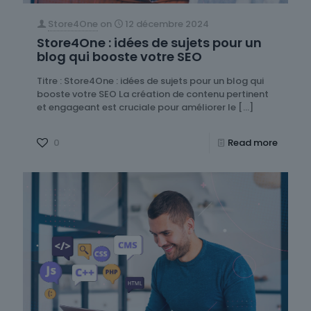
Store4One
on
12 décembre 2024
Store4One : idées de sujets pour un
blog qui booste votre SEO
Titre : Store4One : idées de sujets pour un blog qui
booste votre SEO La création de contenu pertinent
et engageant est cruciale pour améliorer le
[…]
0
Read more