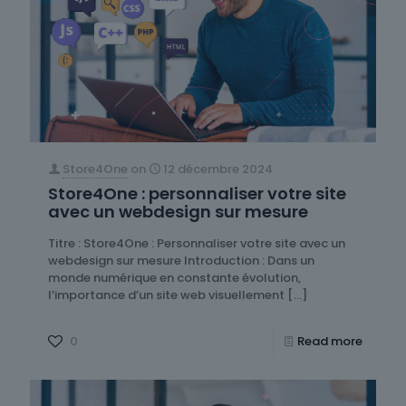
Store4One
on
12 décembre 2024
Store4One : personnaliser votre site
avec un webdesign sur mesure
Titre : Store4One : Personnaliser votre site avec un
webdesign sur mesure Introduction : Dans un
monde numérique en constante évolution,
l’importance d’un site web visuellement
[…]
0
Read more