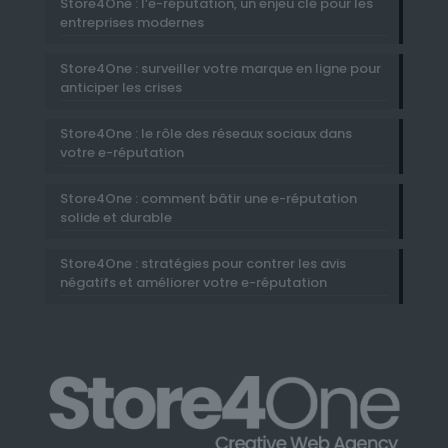
Store4One : l’e-réputation, un enjeu clé pour les
entreprises modernes
Store4One : surveiller votre marque en ligne pour
anticiper les crises
Store4One : le rôle des réseaux sociaux dans
votre e-réputation
Store4One : comment bâtir une e-réputation
solide et durable
Store4One : stratégies pour contrer les avis
négatifs et améliorer votre e-réputation