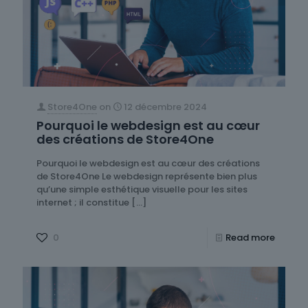
Store4One
on
12 décembre 2024
Pourquoi le webdesign est au cœur
des créations de Store4One
Pourquoi le webdesign est au cœur des créations
de Store4One Le webdesign représente bien plus
qu’une simple esthétique visuelle pour les sites
internet ; il constitue
[…]
0
Read more