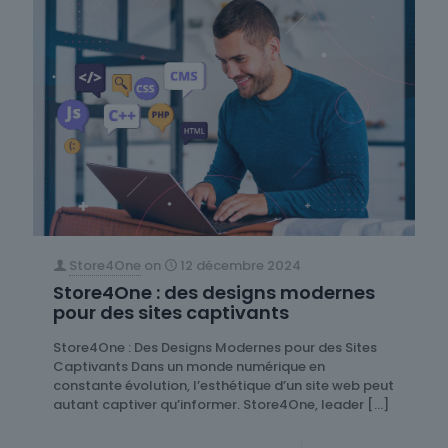
Store4One
on
12 décembre 2024
Store4One : des designs modernes
pour des sites captivants
Store4One : Des Designs Modernes pour des Sites
Captivants Dans un monde numérique en
constante évolution, l’esthétique d’un site web peut
autant captiver qu’informer. Store4One, leader
[…]