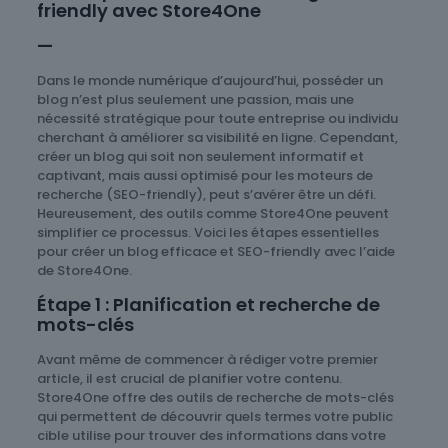
friendly avec Store4One
—
Dans le monde numérique d’aujourd’hui, posséder un
blog n’est plus seulement une passion, mais une
nécessité stratégique pour toute entreprise ou individu
cherchant à améliorer sa visibilité en ligne. Cependant,
créer un blog qui soit non seulement informatif et
captivant, mais aussi optimisé pour les moteurs de
recherche (SEO-friendly), peut s’avérer être un défi.
Heureusement, des outils comme Store4One peuvent
simplifier ce processus. Voici les étapes essentielles
pour créer un blog efficace et SEO-friendly avec l’aide
de Store4One.
Étape 1 : Planification et recherche de
mots-clés
Avant même de commencer à rédiger votre premier
article, il est crucial de planifier votre contenu.
Store4One offre des outils de recherche de mots-clés
qui permettent de découvrir quels termes votre public
cible utilise pour trouver des informations dans votre