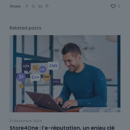
Share
0
Related posts
12 décembre 2024
Store4One : l’e-réputation, un enjeu clé