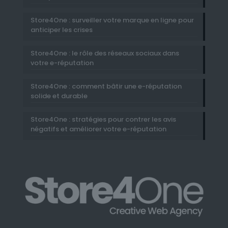
Store4One : surveiller votre marque en ligne pour
anticiper les crises
Store4One : le rôle des réseaux sociaux dans
votre e-réputation
Store4One : comment bâtir une e-réputation
solide et durable
Store4One : stratégies pour contrer les avis
négatifs et améliorer votre e-réputation