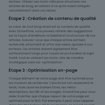
secteur. Utilisez ces mots-clés pour structurer vos
articles de blog, en veillant à ce qu’ils soient intégrés
naturellement dans vos textes.
Étape 2 : Création de contenu de qualité
Le cœur de tout blog réussi est le contenu de qualité.
Avec Store4One, vous pouvez obtenir des suggestions
sur la façon d’améliorer la lisibilité et la structure de vos
articles. Assurez-vous que chaque article est bien
recherché, informatif et offre une valeur ajoutée à vos
lecteurs. Les articles doivent également être
suffisamment longs pour couvrir en profondeur le sujet
traité, tout en utilisant les mots-clés de manière
stratégique sans sur-optimisation.
Étape 3 : Optimisation on-page
Chaque élément de votre page doit être optimisé pour
les moteurs de recherche. Cela inclut non seulement le
texte, mais aussi les balises titres, les méta-
descriptions, les URL et les images. Store4One peut vous
aider à vérifier que chaque aspect de votre page est
optimisé pour le SEO. Par exemple, il peut vous rappeler