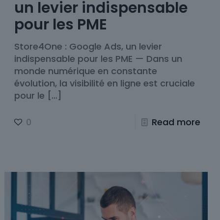
un levier indispensable
pour les PME
Store4One : Google Ads, un levier
indispensable pour les PME — Dans un
monde numérique en constante
évolution, la visibilité en ligne est cruciale
pour le
[…]
0
Read more