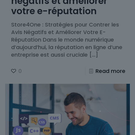
négatifs et améliorer
votre e-réputation
Store4One : Stratégies pour Contrer les
Avis Négatifs et Améliorer Votre E-
Réputation Dans le monde numérique
d’aujourd’hui, la réputation en ligne d’une
entreprise est aussi cruciale
[…]
0
Read more