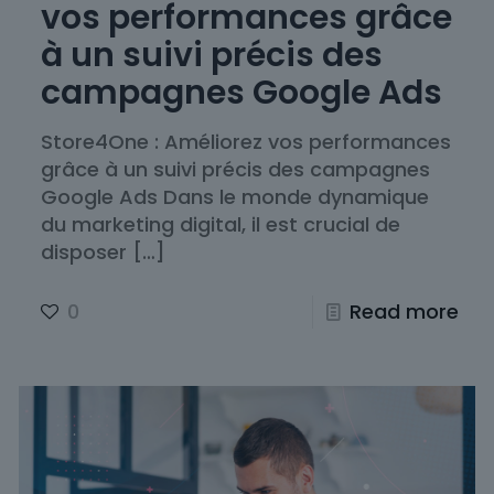
vos performances grâce
à un suivi précis des
campagnes Google Ads
Store4One : Améliorez vos performances
grâce à un suivi précis des campagnes
Google Ads Dans le monde dynamique
du marketing digital, il est crucial de
disposer
[…]
0
Read more