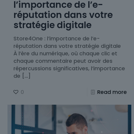
l’importance de l’e-
réputation dans votre
stratégie digitale
Store4One : l’importance de l’e-
réputation dans votre stratégie digitale
À l’ère du numérique, où chaque clic et
chaque commentaire peut avoir des
répercussions significatives, l’importance
de
[…]
0
Read more