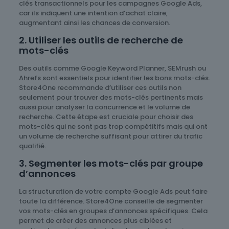
clés transactionnels pour les campagnes Google Ads,
car ils indiquent une intention d’achat claire,
augmentant ainsi les chances de conversion.
2. Utiliser les outils de recherche de
mots-clés
Des outils comme Google Keyword Planner, SEMrush ou
Ahrefs sont essentiels pour identifier les bons mots-clés.
Store4One recommande d’utiliser ces outils non
seulement pour trouver des mots-clés pertinents mais
aussi pour analyser la concurrence et le volume de
recherche. Cette étape est cruciale pour choisir des
mots-clés qui ne sont pas trop compétitifs mais qui ont
un volume de recherche suffisant pour attirer du trafic
qualifié.
3. Segmenter les mots-clés par groupe
d’annonces
La structuration de votre compte Google Ads peut faire
toute la différence. Store4One conseille de segmenter
vos mots-clés en groupes d’annonces spécifiques. Cela
permet de créer des annonces plus ciblées et