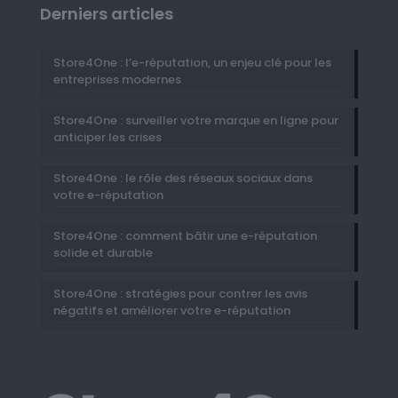
Derniers articles
Store4One : l’e-réputation, un enjeu clé pour les
entreprises modernes
Store4One : surveiller votre marque en ligne pour
anticiper les crises
Store4One : le rôle des réseaux sociaux dans
votre e-réputation
Store4One : comment bâtir une e-réputation
solide et durable
Store4One : stratégies pour contrer les avis
négatifs et améliorer votre e-réputation