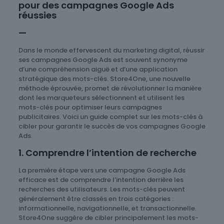
pour des campagnes Google Ads
réussies
—
Dans le monde effervescent du marketing digital, réussir
ses campagnes Google Ads est souvent synonyme
d’une compréhension aiguë et d’une application
stratégique des mots-clés. Store4One, une nouvelle
méthode éprouvée, promet de révolutionner la manière
dont les marqueteurs sélectionnent et utilisent les
mots-clés pour optimiser leurs campagnes
publicitaires. Voici un guide complet sur les mots-clés à
cibler pour garantir le succès de vos campagnes Google
Ads.
1. Comprendre l’intention de recherche
La première étape vers une campagne Google Ads
efficace est de comprendre l’intention derrière les
recherches des utilisateurs. Les mots-clés peuvent
généralement être classés en trois catégories :
informationnelle, navigationnelle, et transactionnelle.
Store4One suggère de cibler principalement les mots-