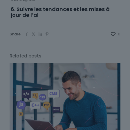
6. Suivre les tendances et les mises à
jour de l’al
Share
0
Related posts