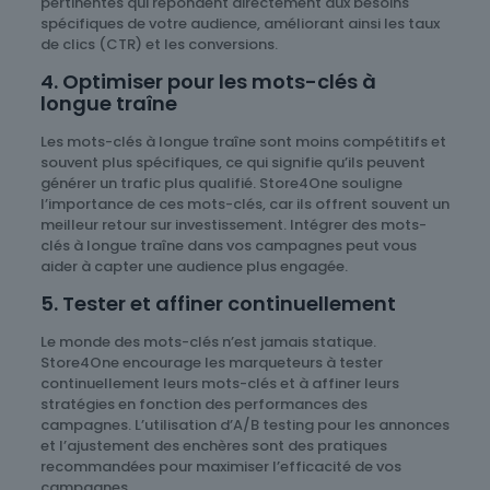
pertinentes qui répondent directement aux besoins
spécifiques de votre audience, améliorant ainsi les taux
de clics (CTR) et les conversions.
4. Optimiser pour les mots-clés à
longue traîne
Les mots-clés à longue traîne sont moins compétitifs et
souvent plus spécifiques, ce qui signifie qu’ils peuvent
générer un trafic plus qualifié. Store4One souligne
l’importance de ces mots-clés, car ils offrent souvent un
meilleur retour sur investissement. Intégrer des mots-
clés à longue traîne dans vos campagnes peut vous
aider à capter une audience plus engagée.
5. Tester et affiner continuellement
Le monde des mots-clés n’est jamais statique.
Store4One encourage les marqueteurs à tester
continuellement leurs mots-clés et à affiner leurs
stratégies en fonction des performances des
campagnes. L’utilisation d’A/B testing pour les annonces
et l’ajustement des enchères sont des pratiques
recommandées pour maximiser l’efficacité de vos
campagnes.