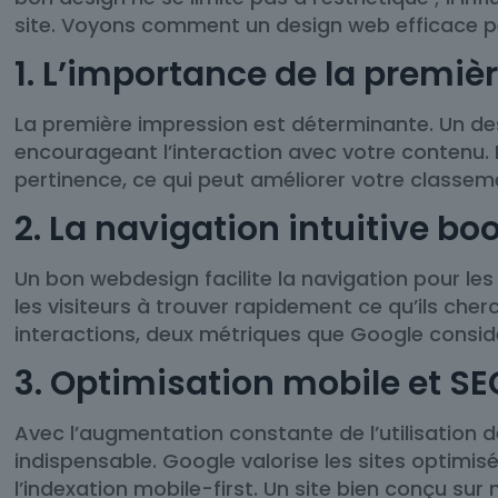
site. Voyons comment un design web efficace pe
1. L’importance de la premiè
La première impression est déterminante. Un desi
encourageant l’interaction avec votre contenu.
pertinence, ce qui peut améliorer votre classem
2. La navigation intuitive boo
Un bon webdesign facilite la navigation pour les
les visiteurs à trouver rapidement ce qu’ils che
interactions, deux métriques que Google consid
3. Optimisation mobile et SE
Avec l’augmentation constante de l’utilisation d
indispensable. Google valorise les sites optimis
l’indexation mobile-first. Un site bien conçu sur