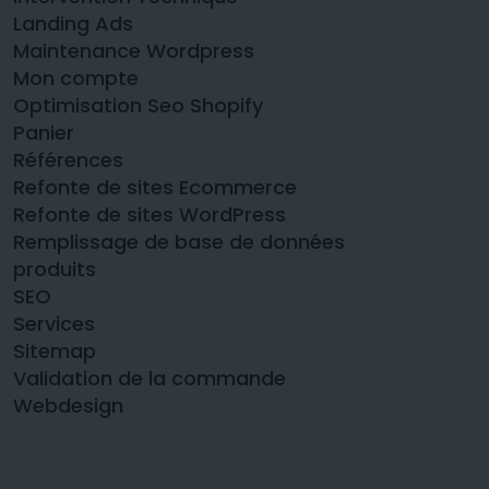
Landing Ads
Maintenance Wordpress
Mon compte
Optimisation Seo Shopify
Panier
Références
Refonte de sites Ecommerce
Refonte de sites WordPress
Remplissage de base de données
produits
SEO
Services
Sitemap
Validation de la commande
Webdesign