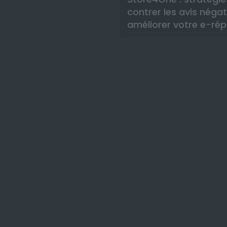
contrer les avis négat
améliorer votre e-rép