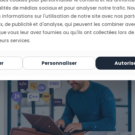
lités de médias sociaux et pour analyser notre trafic. N
informations sur l'utilisation de notre site avec nos par
, de publicité et d'analyse, qui peuvent les combiner ave
e vous leur avez fournies ou qu'ils ont collectées lors de
eurs services.
er
Personnaliser
Autoris