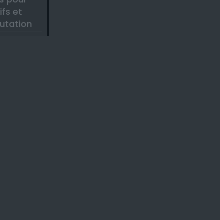
ifs et
utation