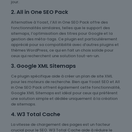
jour.
2. All in One SEO Pack
Alternative à Yoast, l’All in One SEO Pack offre des
fonctionnalités similaires, telles que le support des
sitemaps, l’optimisation des titres pour Google et la
gestion des méta-tags. Ce plugin est particulièrement
apprécié pour sa compatibilité avec d’autres plugins et
thèmes WordPress, ce qui en fait un choix solide pour
ceux qui recherchent une solution tout-en-un.
3. Google XML Sitemaps
Ce plugin spécifique aide à créer un plan de site XML
pour les moteurs de recherche. Bien que Yoast SEO et All
in One SEO Pack offrent également cette fonctionnalité,
Google XML Sitemaps est idéal pour ceux qui préfèrent
une solution simple et dédiée uniquement à la création
de sitemaps.
4. W3 Total Cache
La vitesse de chargement des pages est un facteur
crucial pour le SEO. W3 Total Cache aide à réduire le