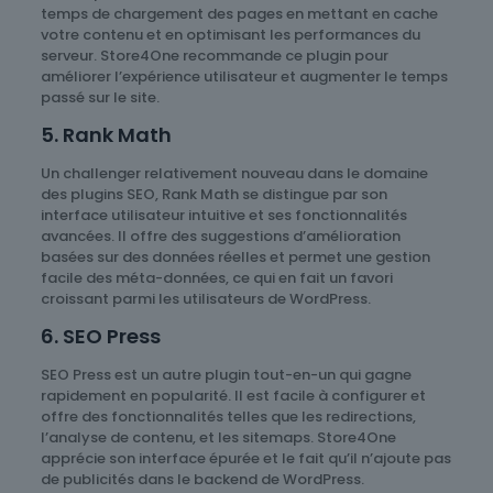
temps de chargement des pages en mettant en cache
votre contenu et en optimisant les performances du
serveur. Store4One recommande ce plugin pour
améliorer l’expérience utilisateur et augmenter le temps
passé sur le site.
5. Rank Math
Un challenger relativement nouveau dans le domaine
des plugins SEO, Rank Math se distingue par son
interface utilisateur intuitive et ses fonctionnalités
avancées. Il offre des suggestions d’amélioration
basées sur des données réelles et permet une gestion
facile des méta-données, ce qui en fait un favori
croissant parmi les utilisateurs de WordPress.
6. SEO Press
SEO Press est un autre plugin tout-en-un qui gagne
rapidement en popularité. Il est facile à configurer et
offre des fonctionnalités telles que les redirections,
l’analyse de contenu, et les sitemaps. Store4One
apprécie son interface épurée et le fait qu’il n’ajoute pas
de publicités dans le backend de WordPress.