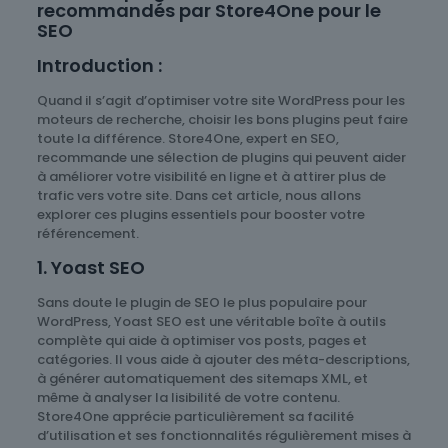
recommandés par Store4One pour le
SEO
Introduction :
Quand il s’agit d’optimiser votre site WordPress pour les
moteurs de recherche, choisir les bons plugins peut faire
toute la différence. Store4One, expert en SEO,
recommande une sélection de plugins qui peuvent aider
à améliorer votre visibilité en ligne et à attirer plus de
trafic vers votre site. Dans cet article, nous allons
explorer ces plugins essentiels pour booster votre
référencement.
1. Yoast SEO
Sans doute le plugin de SEO le plus populaire pour
WordPress, Yoast SEO est une véritable boîte à outils
complète qui aide à optimiser vos posts, pages et
catégories. Il vous aide à ajouter des méta-descriptions,
à générer automatiquement des sitemaps XML, et
même à analyser la lisibilité de votre contenu.
Store4One apprécie particulièrement sa facilité
d’utilisation et ses fonctionnalités régulièrement mises à