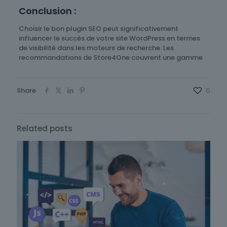
Conclusion :
Choisir le bon plugin SEO peut significativement
influencer le succès de votre site WordPress en termes
de visibilité dans les moteurs de recherche. Les
recommandations de Store4One couvrent une gamme
Share
0
Related posts