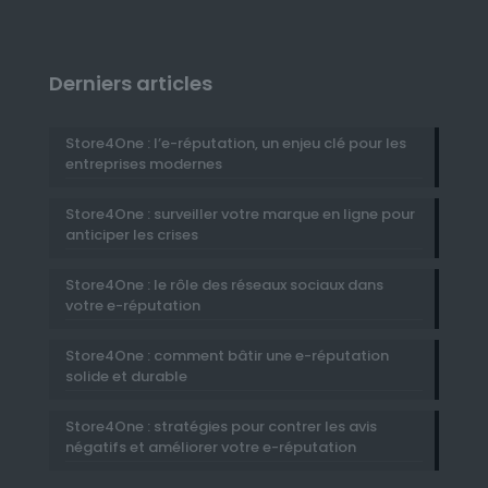
Derniers articles
Store4One : l’e-réputation, un enjeu clé pour les
entreprises modernes
Store4One : surveiller votre marque en ligne pour
anticiper les crises
Store4One : le rôle des réseaux sociaux dans
votre e-réputation
Store4One : comment bâtir une e-réputation
solide et durable
Store4One : stratégies pour contrer les avis
négatifs et améliorer votre e-réputation